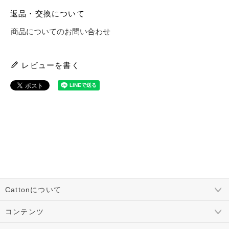
返品・交換について
商品についてのお問い合わせ
レビューを書く
Cattonについて
コンテンツ