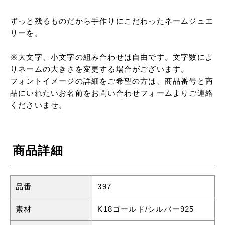
ずっと残るものだから手作りにこだわったネームジュエ
リーを。
※大文字、小文字の組み合わせは自由です。文字数によ
りネームの大きさを変更する場合がございます。
フォントイメージの詳細をご希望の方は、商品番号と商
品にいれたいお名前をお問い合わせフォームよりご連絡
くださいませ。
商品詳細
品番
397
素材
K18ゴールド/シルバー925