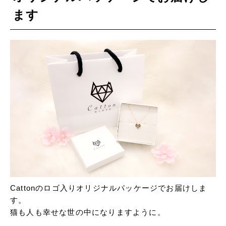
ます
Cattonのロゴ入りオリジナルパッケージでお届けしま
す。
猫も人も幸せな世の中になりますように。