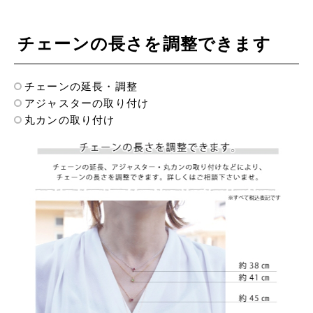
チェーンの長さを調整できます
チェーンの延長・調整
アジャスターの取り付け
丸カンの取り付け