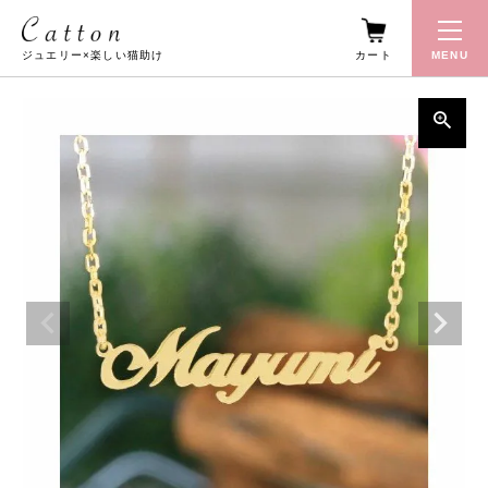
カート
MENU
ジュエリー×楽しい猫助け