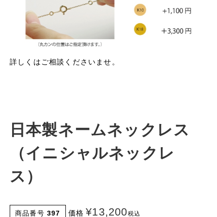
詳しくはご相談くださいませ。
日本製ネームネックレス
（イニシャルネックレ
ス）
¥
13,200
価格
商品番号
397
税込