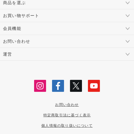
商品を選ぶ
お買い物サポート
会員機能
お問い合わせ
運営
お問い合わせ
特定商取引法に基づく表示
個人情報の取り扱いについて