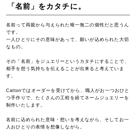
「名前」をカタチに。
名前って両親から与えられた唯一無二の個性だと思うん
です。
一人ひとりにその意味があって、願いが込められた大切
なもの。
その「名前」をジュエリーというカタチにすることで、
相手を想う気持ちを伝えることが出来ると考えていま
す。
Cattonではオーダーを受けてから、職人がお一つおひと
つ手作りで、たくさんの工程を経てネームジュエリーを
制作いたします。
名前に込められた意味・想いを考えながら、そしてお一
人おひとりの表情を想像しながら。