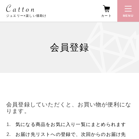
カート
MENU
ジュエリー×楽しい猫助け
会員登録
会員登録していただくと、お買い物が便利にな
ります。
気になる商品をお気に入り一覧にまとめられます
お届け先リストへの登録で、次回からのお届け先