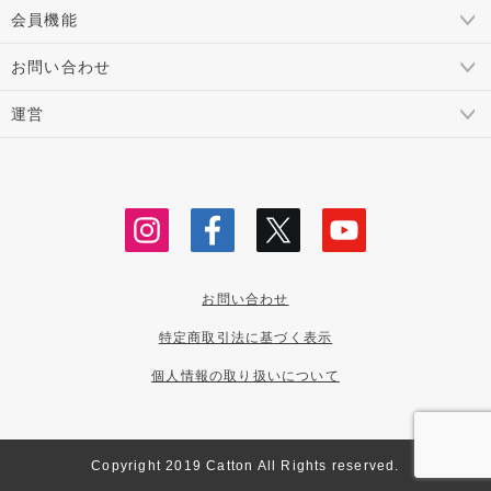
会員機能
お問い合わせ
運営
お問い合わせ
特定商取引法に基づく表示
個人情報の取り扱いについて
Copyright 2019 Catton All Rights reserved.