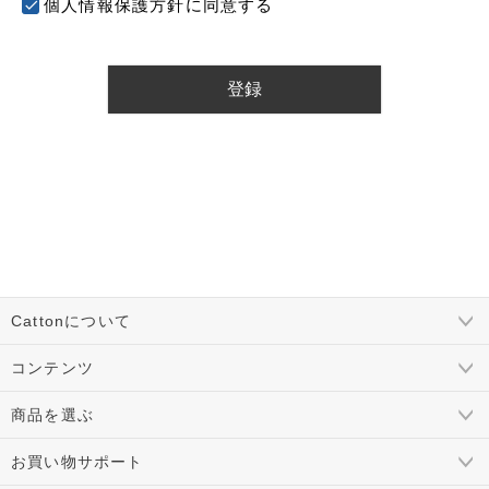
個人情報保護方針
に同意する
登録
Cattonについて
コンテンツ
商品を選ぶ
お買い物サポート