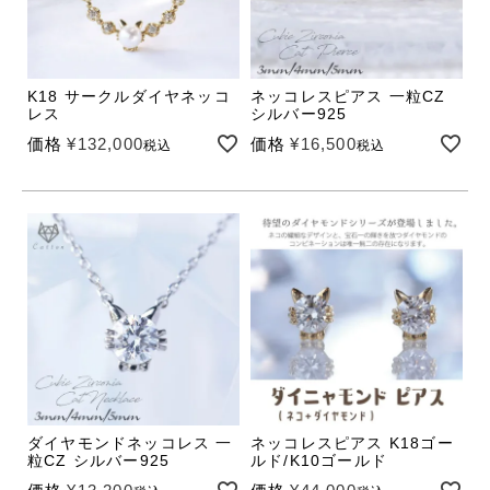
K18 サークルダイヤネッコ
ネッコレスピアス 一粒CZ
レス
シルバー925
価格
¥
132,000
価格
¥
16,500
税込
税込
ダイヤモンドネッコレス 一
ネッコレスピアス K18ゴー
粒CZ シルバー925
ルド/K10ゴールド