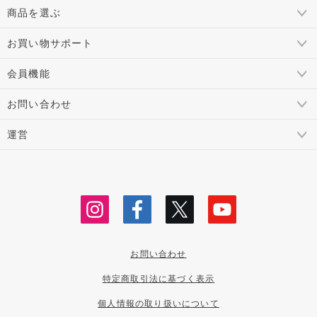
商品を選ぶ
お買い物サポート
会員機能
お問い合わせ
運営
お問い合わせ
特定商取引法に基づく表示
個人情報の取り扱いについて