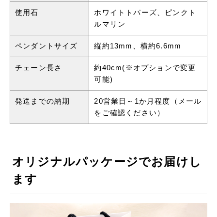
使用石
ホワイトトパーズ、ピンクト
ルマリン
ペンダントサイズ
縦約13mm、横約6.6mm
チェーン長さ
約40cm(※オプションで変更
可能)
発送までの納期
20営業日～1か月程度（メール
をご確認ください）
オリジナルパッケージでお届けし
ます