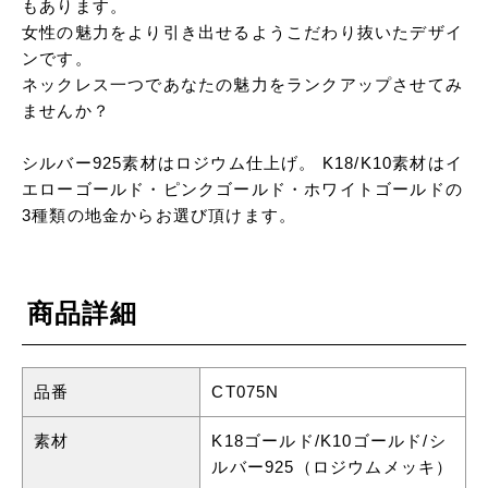
もあります。
女性の魅力をより引き出せるようこだわり抜いたデザイ
ンです。
ネックレス一つであなたの魅力をランクアップさせてみ
ませんか？
シルバー925素材はロジウム仕上げ。 K18/K10素材はイ
エローゴールド・ピンクゴールド・ホワイトゴールドの
3種類の地金からお選び頂けます。
商品詳細
品番
CT075N
素材
K18ゴールド/K10ゴールド/シ
ルバー925（ロジウムメッキ）