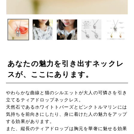
あなたの魅力を引き出すネックレ
スが、ここにあります。
やわらかな曲線と猫のシルエットが大人の可憐さを引き
立てるティアドロップネックレス。
天然石であるホワイトトパーズとピンクトルマリンには
気持ちを前向きにしたり、身に着けた人の魅力をアップ
する効果があります。
また、縦長のティアドロップは胸元を華奢に魅せる効果