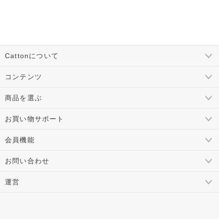
Cattonについて
コンテンツ
商品を選ぶ
お買い物サポート
会員機能
お問い合わせ
運営