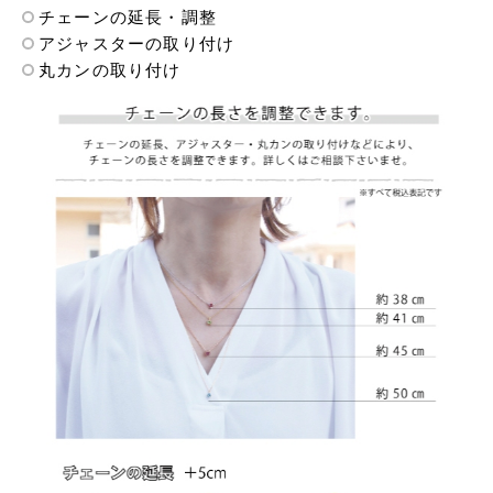
チェーンの延長・調整
アジャスターの取り付け
丸カンの取り付け