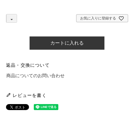
須
)
お気に入りに登録する
カートに入れる
返品・交換について
商品についてのお問い合わせ
レビューを書く