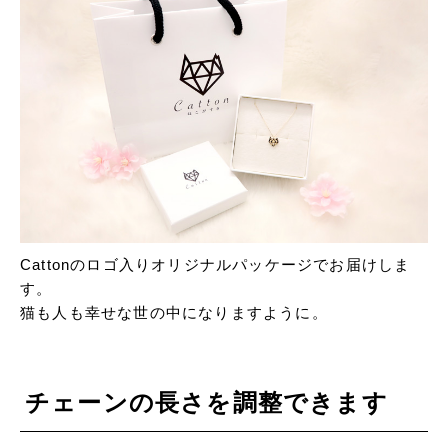
Cattonのロゴ入りオリジナルパッケージでお届けしま
す。
猫も人も幸せな世の中になりますように。
チェーンの長さを調整できます