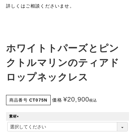
詳しくはご相談くださいませ。
ホワイトトパーズとピン
クトルマリンのティアド
ロップネックレス
¥
20,900
価格
商品番号
CT075N
税込
素材
(
必