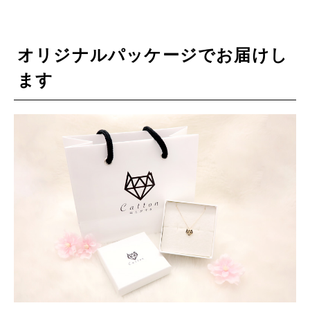
オリジナルパッケージでお届けし
ます