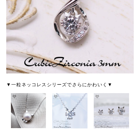
▼一粒ネッコレスシリーズでさらにかわいく▼