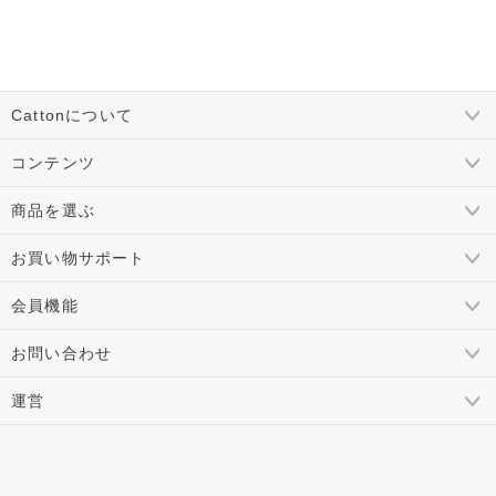
Cattonについて
コンテンツ
商品を選ぶ
お買い物サポート
会員機能
お問い合わせ
運営