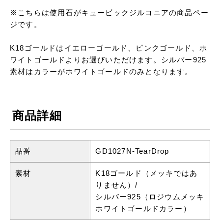
※こちらは使用石がキュービックジルコニアの商品ペー
ジです。
K18ゴールドはイエローゴールド、ピンクゴールド、ホ
ワイトゴールドよりお選びいただけます。シルバー925
素材はカラーがホワイトゴールドのみとなります。
商品詳細
品番
GD1027N-TearDrop
素材
K18ゴールド（メッキではあ
りません）/
シルバー925（ロジウムメッキ
ホワイトゴールドカラー）