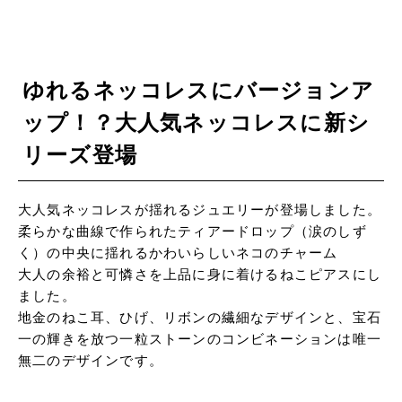
ゆれるネッコレスにバージョンア
ップ！？大人気ネッコレスに新シ
リーズ登場
大人気ネッコレスが揺れるジュエリーが登場しました。
柔らかな曲線で作られたティアードロップ（涙のしず
く）の中央に揺れるかわいらしいネコのチャーム
大人の余裕と可憐さを上品に身に着けるねこピアスにし
ました。
地金のねこ耳、ひげ、リボンの繊細なデザインと、宝石
一の輝きを放つ一粒ストーンのコンビネーションは唯一
無二のデザインです。