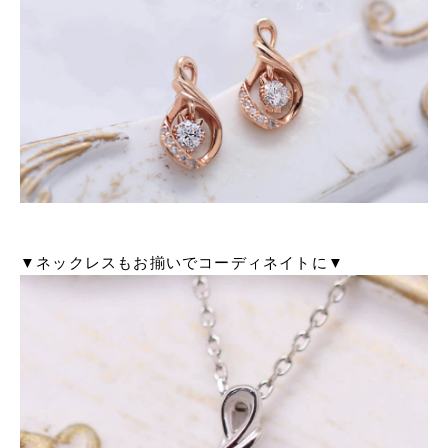
▼ネックレスもお揃いでコーディネイトに▼