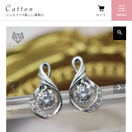
カート
MENU
ジュエリー×楽しい猫助け