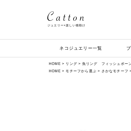
ジュエリー×楽しい猫助け
ネコジュエリー一覧
HOME
リング
魚リング フィッシュボーン
HOME
モチーフから選ぶ
さかなモチーフ