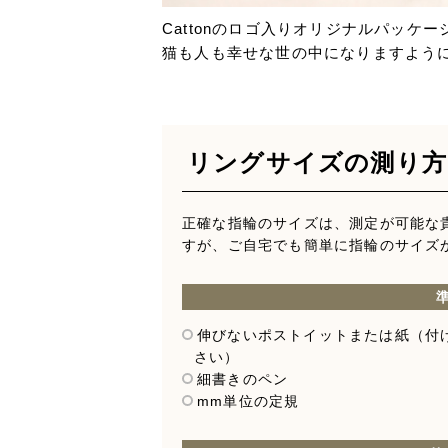
Cattonのロゴ入りオリジナルパッケ
猫も人も幸せな世の中になりますよう
リングサイズの測り方
正確な指輪のサイズは、測定が可能な
すが、ご自宅でも簡単に指輪のサイズ
伸びないポストイットまたは紙（付
さい）
細書きのペン
mm単位の定規