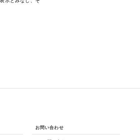
表示とみなし、そ
お問い合わせ