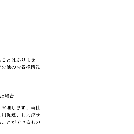
ることはありませ
その他のお客様情報
た場合
が管理します。当社
利用促進、およびサ
ることができるもの