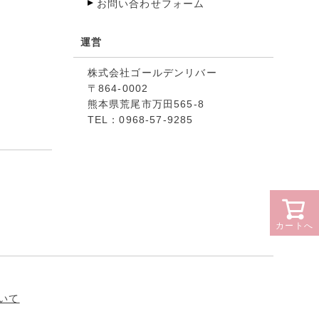
お問い合わせフォーム
運営
株式会社ゴールデンリバー
864-0002
熊本県荒尾市万田565-8
TEL：0968-57-9285
カートへ
いて