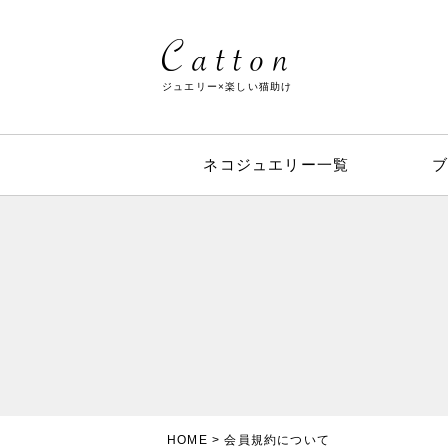
ジュエリー×楽しい猫助け
ネコジュエリー一覧
HOME
会員規約について