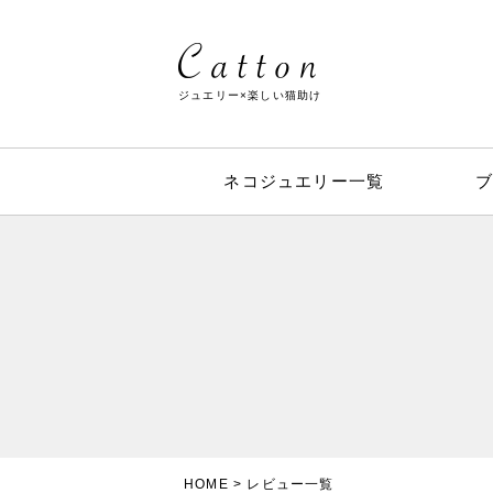
ジュエリー×楽しい猫助け
ネコジュエリー一覧
HOME
レビュー一覧