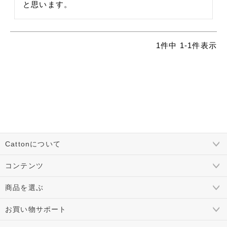
と思います。
1
件中
1
-
1
件表示
Cattonについて
コンテンツ
商品を選ぶ
お買い物サポート