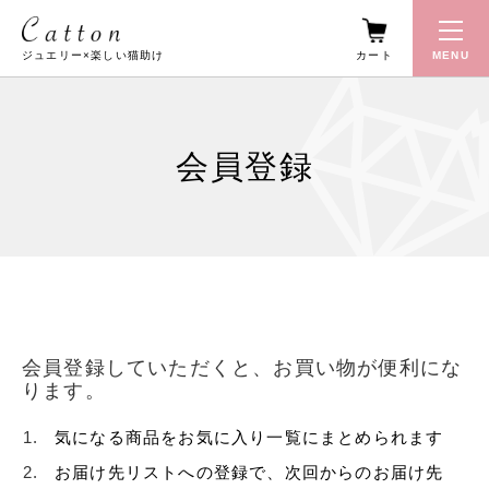
カート
MENU
ジュエリー×楽しい猫助け
会員登録
会員登録していただくと、お買い物が便利にな
ります。
気になる商品をお気に入り一覧にまとめられます
お届け先リストへの登録で、次回からのお届け先