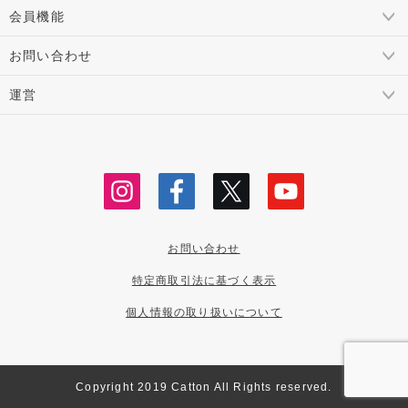
会員機能
お問い合わせ
運営
お問い合わせ
特定商取引法に基づく表示
個人情報の取り扱いについて
Copyright 2019 Catton All Rights reserved.