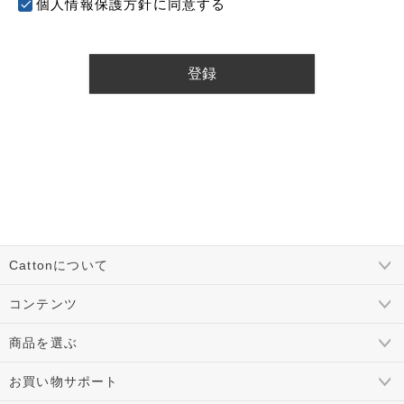
個人情報保護方針
に同意する
登録
Cattonについて
コンテンツ
商品を選ぶ
お買い物サポート